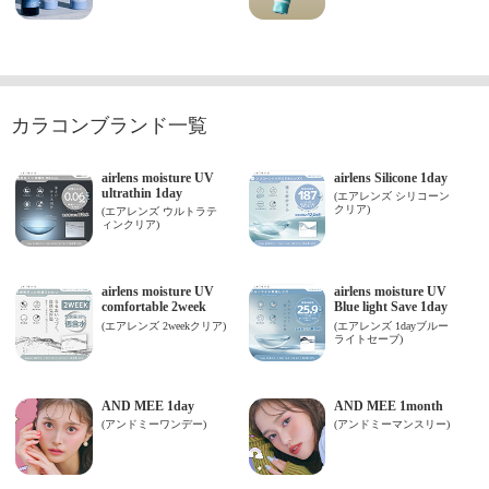
カラコンブランド一覧