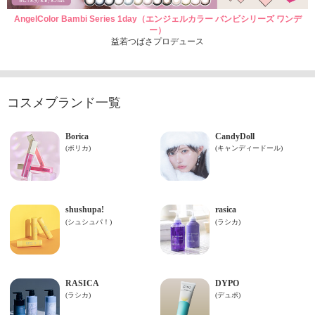
AngelColor Bambi Series 1day（エンジェルカラー バンビシリーズ ワンデ
ー）
益若つばさプロデュース
コスメブランド一覧