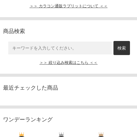
＞＞ カラコン通販ラブリットについて ＜＜
商品検索
＞＞ 絞り込み検索はこちら ＜＜
最近チェックした商品
ワンデーランキング