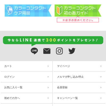
カート
マイページ
ログイン
メルマガ申し込み/停止
お気に入り一覧
会員登録
初めての方へ
キャンペーン一覧