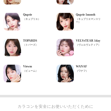
カラコンを安全にお使いいただくために