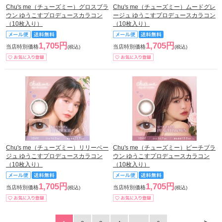
Chu's me（チューズミー）グロスブラ
Chu's me（チューズミー）ムードグレ
ウン ゆうこすプロデュースカラコン
ージュ ゆうこすプロデュースカラコン
（10枚入り）
（10枚入り）
1,705円
1,705円
当店特別価格
当店特別価格
(税込)
(税込)
Chu's me（チューズミー）リリーベー
Chu's me（チューズミー）ピーチブラ
ジュ ゆうこすプロデュースカラコン
ウン ゆうこすプロデュースカラコン
（10枚入り）
（10枚入り）
1,705円
1,705円
当店特別価格
当店特別価格
(税込)
(税込)