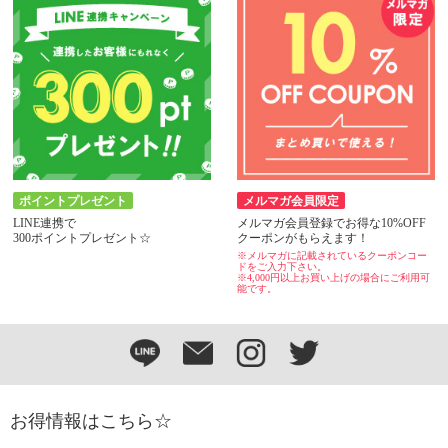
お得情報はこちら☆