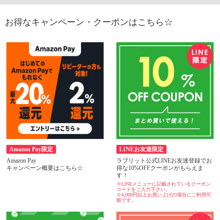
お得なキャンペーン・クーポンはこちら☆