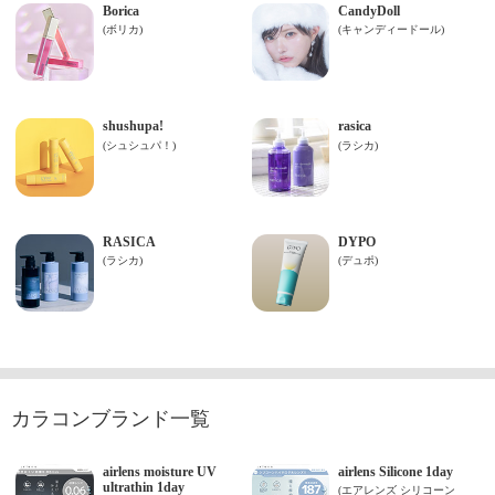
カラコンブランド一覧