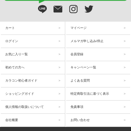
カート
マイページ
ログイン
メルマガ申し込み/停止
お気に入り一覧
会員登録
初めての方へ
キャンペーン一覧
カラコン初心者ガイド
よくある質問
ショッピングガイド
特定商取引法に基づく表示
個人情報の取扱いについて
免責事項
会社概要
お問い合わせ