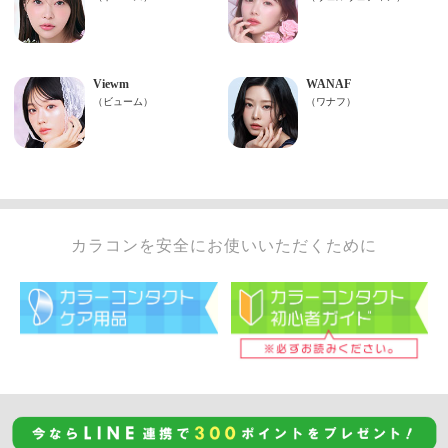
カラコンを安全にお使いいただくために