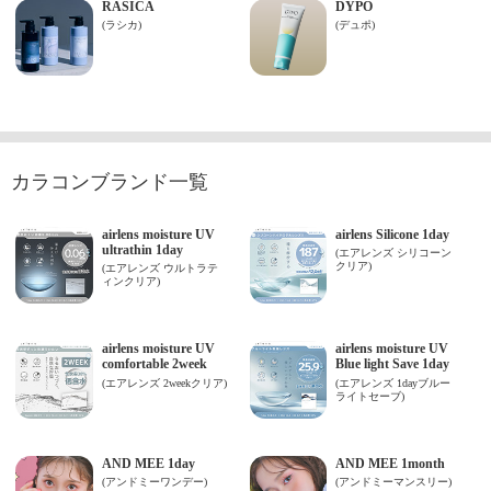
カラコンブランド一覧