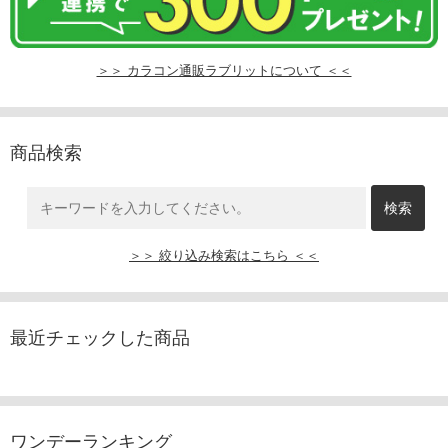
＞＞ カラコン通販ラブリットについて ＜＜
商品検索
＞＞ 絞り込み検索はこちら ＜＜
最近チェックした商品
ワンデーランキング