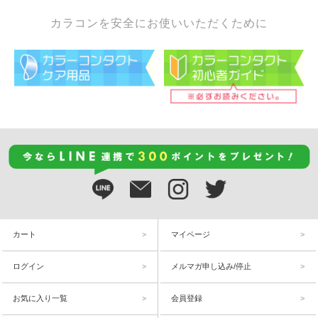
カラコンを安全にお使いいただくために
カート
マイページ
ログイン
メルマガ申し込み/停止
お気に入り一覧
会員登録