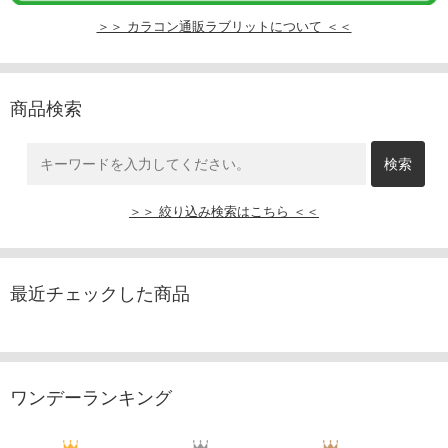
＞＞ カラコン通販ラブリットについて ＜＜
商品検索
＞＞ 絞り込み検索はこちら ＜＜
最近チェックした商品
ワンデーランキング