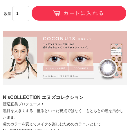
数量
N'sCOLLECTION エヌズコレクション
渡辺直美プロデュース！
黒目を大きくする、盛るといった視点ではなく、もともとの瞳を活かし
たまま、
瞳のカラーを変えてメイクを楽しむためのカラコンとして