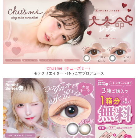
Chu'sme（チューズミー）
モテクリエイター・ゆうこすプロデュース