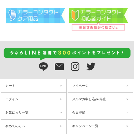
カート
マイページ
ログイン
メルマガ申し込み/停止
お気に入り一覧
会員登録
初めての方へ
キャンペーン一覧