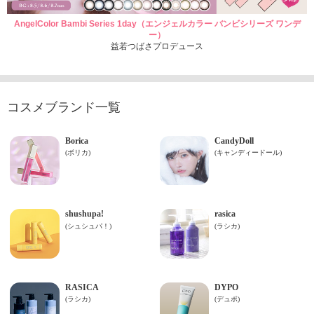
AngelColor Bambi Series 1day（エンジェルカラー バンビシリーズ ワンデ
ー）
益若つばさプロデュース
コスメブランド一覧