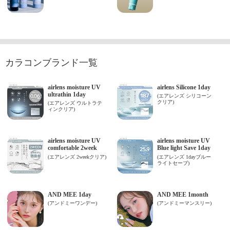
カラコンブランド一覧