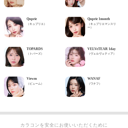
カラコンを安全にお使いいただくために