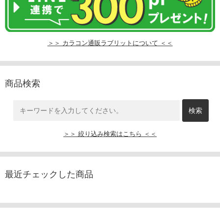
＞＞ カラコン通販ラブリットについて ＜＜
商品検索
＞＞ 絞り込み検索はこちら ＜＜
最近チェックした商品