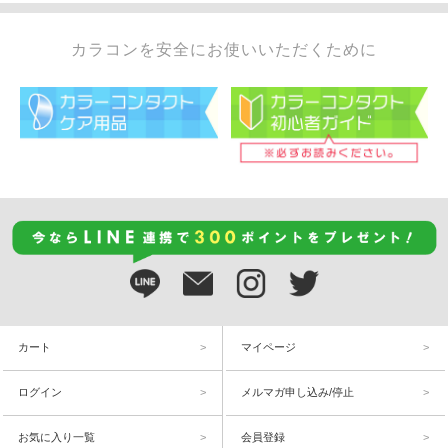
カラコンを安全にお使いいただくために
カート
マイページ
ログイン
メルマガ申し込み/停止
お気に入り一覧
会員登録