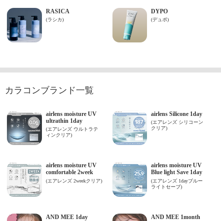
カラコンブランド一覧