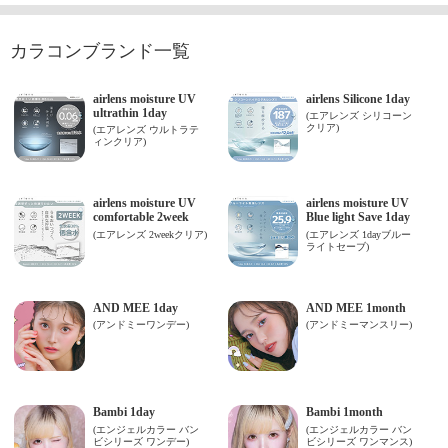
カラコンブランド一覧