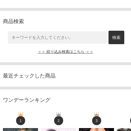
商品検索
＞＞ 絞り込み検索はこちら ＜＜
最近チェックした商品
ワンデーランキング
1
2
3