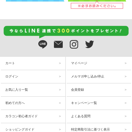
カート
マイページ
ログイン
メルマガ申し込み/停止
お気に入り一覧
会員登録
初めての方へ
キャンペーン一覧
カラコン初心者ガイド
よくある質問
ショッピングガイド
特定商取引法に基づく表示