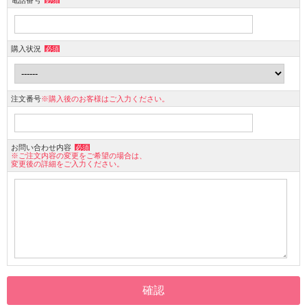
必須
購入状況
必須
注文番号
※購入後のお客様はご入力ください。
お問い合わせ内容
必須
※ご注文内容の変更をご希望の場合は、
変更後の詳細をご入力ください。