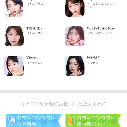
カラコンを安全にお使いいただくために