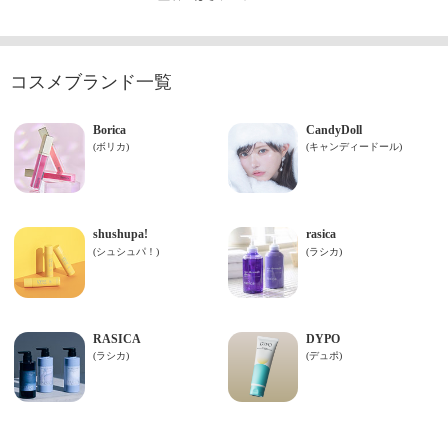
コスメブランド一覧