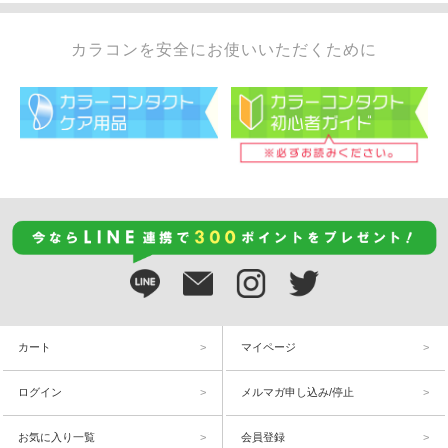
カラコンを安全にお使いいただくために
カート
マイページ
ログイン
メルマガ申し込み/停止
お気に入り一覧
会員登録