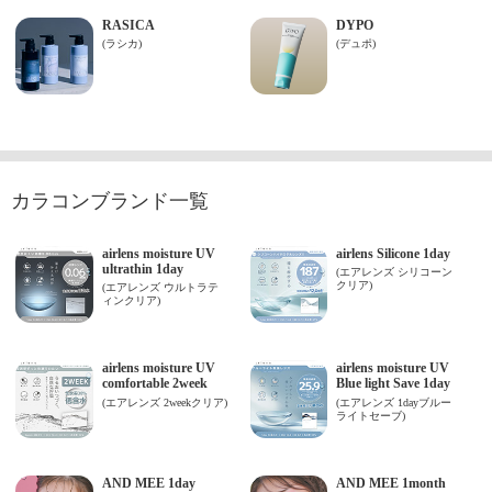
カラコンブランド一覧