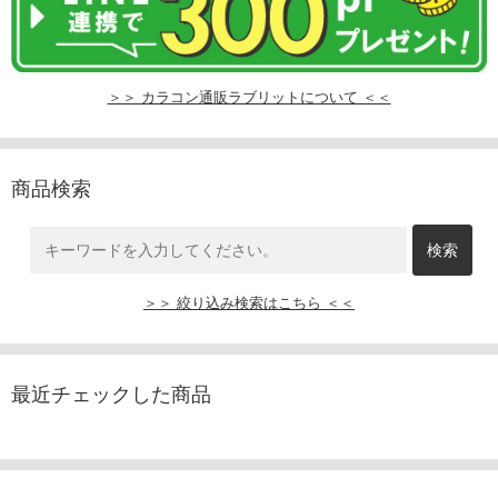
＞＞ カラコン通販ラブリットについて ＜＜
商品検索
＞＞ 絞り込み検索はこちら ＜＜
最近チェックした商品