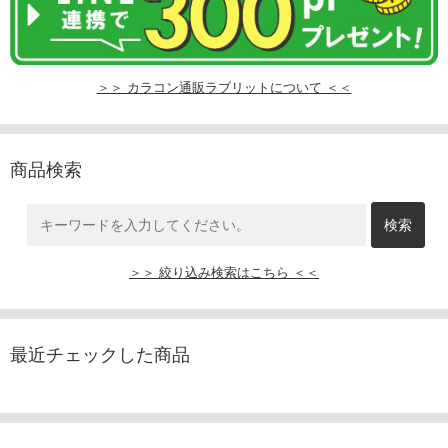
＞＞ カラコン通販ラブリットについて ＜＜
商品検索
＞＞ 絞り込み検索はこちら ＜＜
最近チェックした商品