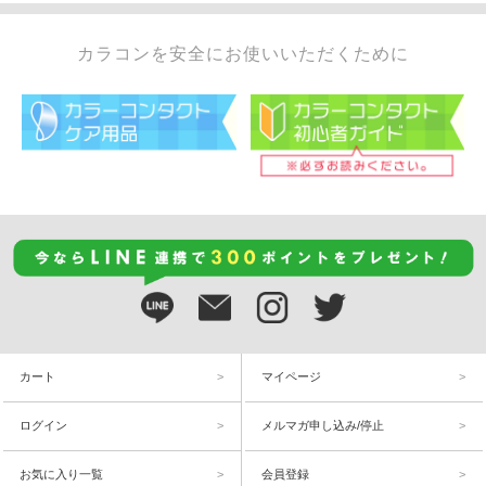
カラコンを安全にお使いいただくために
カート
マイページ
ログイン
メルマガ申し込み/停止
お気に入り一覧
会員登録