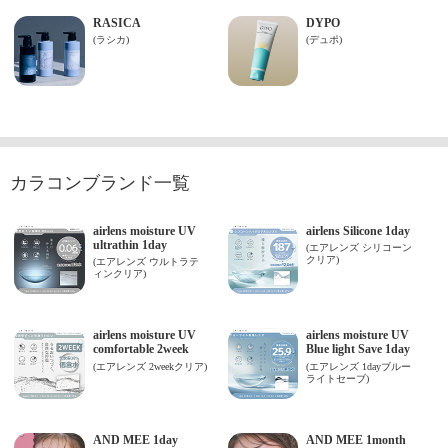
カラコンブランド一覧