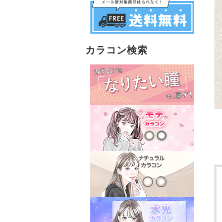
カラコン検索