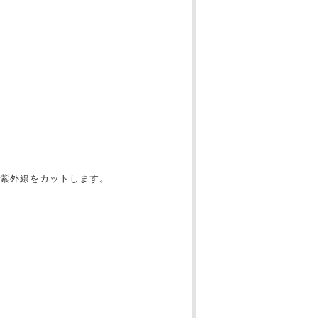
紫外線をカットします。