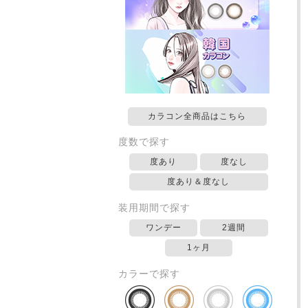
カラコン全商品はこちら
度数で探す
度あり
度なし
度あり＆度なし
装用期間で探す
ワンデー
2週間
1ヶ月
カラーで探す