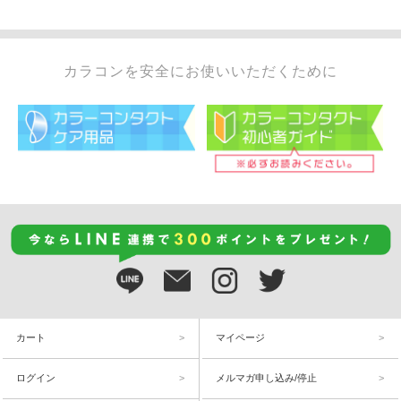
カラコンを安全にお使いいただくために
カート
マイページ
ログイン
メルマガ申し込み/停止