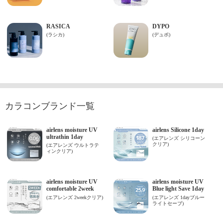
カラコンブランド一覧