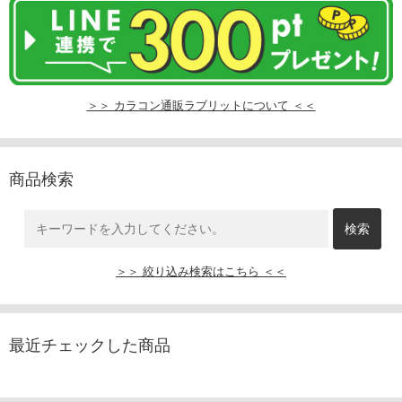
＞＞ カラコン通販ラブリットについて ＜＜
商品検索
＞＞ 絞り込み検索はこちら ＜＜
最近チェックした商品