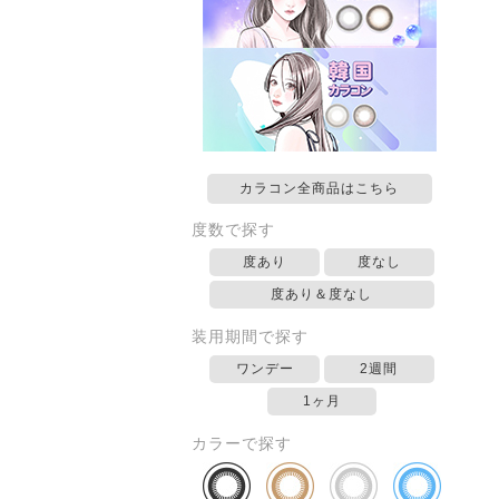
カラコン全商品はこちら
度数で探す
度あり
度なし
度あり＆度なし
装用期間で探す
ワンデー
2週間
1ヶ月
カラーで探す