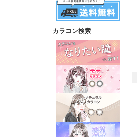
カラコン検索