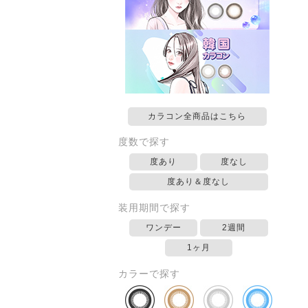
カラコン全商品はこちら
度数で探す
度あり
度なし
度あり＆度なし
装用期間で探す
ワンデー
2週間
1ヶ月
カラーで探す