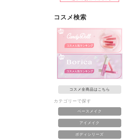
コスメ検索
コスメ全商品はこちら
カテゴリーで探す
ベースメイク
アイメイク
ボディシリーズ