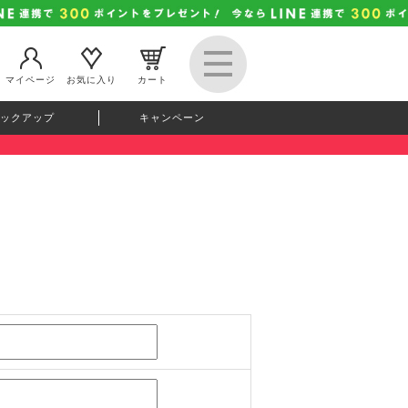
マイページ
お気に入り
カート
ックアップ
キャンペーン