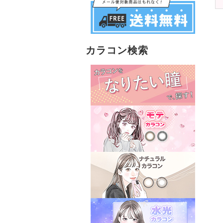
カラコン検索