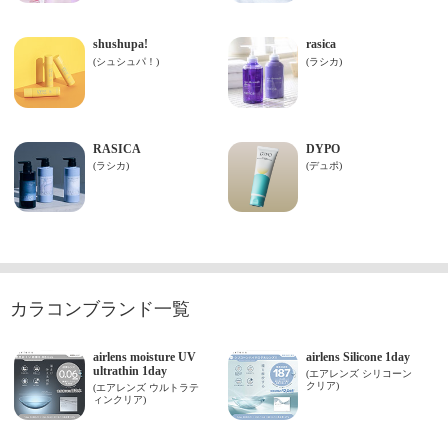
カラコンブランド一覧