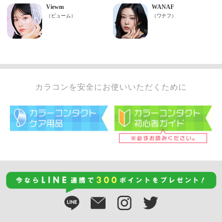
カラコンを安全にお使いいただくために