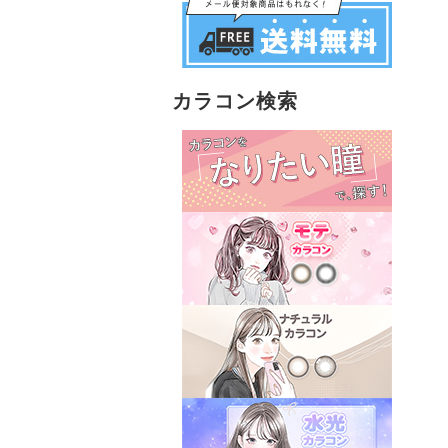
カラコン検索