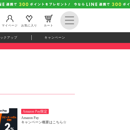
マイページ
お気に入り
カート
ックアップ
キャンペーン