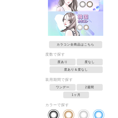
カラコン全商品はこちら
度数で探す
度あり
度なし
度あり＆度なし
装用期間で探す
ワンデー
2週間
1ヶ月
カラーで探す