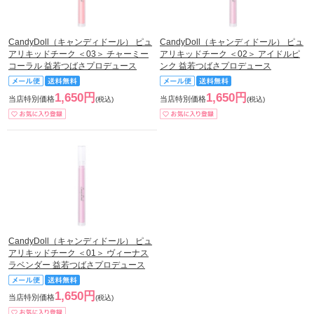
CandyDoll（キャンディドール） ピュ
CandyDoll（キャンディドール） ピュ
アリキッドチーク ＜03＞ チャーミー
アリキッドチーク ＜02＞ アイドルピ
コーラル 益若つばさプロデュース
ンク 益若つばさプロデュース
1,650円
1,650円
当店特別価格
当店特別価格
(税込)
(税込)
CandyDoll（キャンディドール） ピュ
アリキッドチーク ＜01＞ ヴィーナス
ラベンダー 益若つばさプロデュース
1,650円
当店特別価格
(税込)