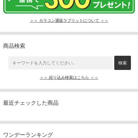
＞＞ カラコン通販ラブリットについて ＜＜
商品検索
＞＞ 絞り込み検索はこちら ＜＜
最近チェックした商品
ワンデーランキング