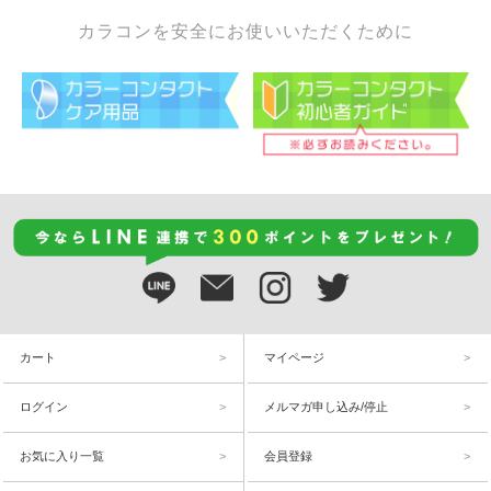
カラコンを安全にお使いいただくために
カート
マイページ
ログイン
メルマガ申し込み/停止
お気に入り一覧
会員登録