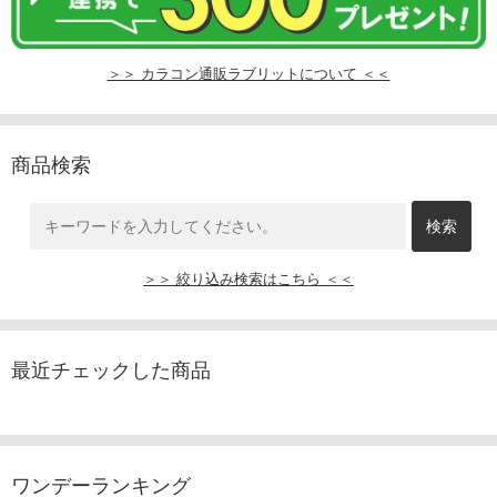
＞＞ カラコン通販ラブリットについて ＜＜
商品検索
＞＞ 絞り込み検索はこちら ＜＜
最近チェックした商品
ワンデーランキング