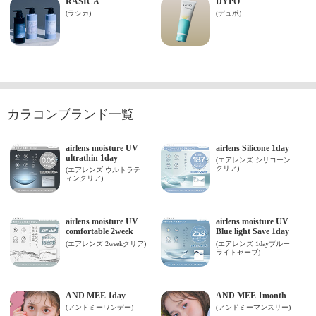
カラコンブランド一覧