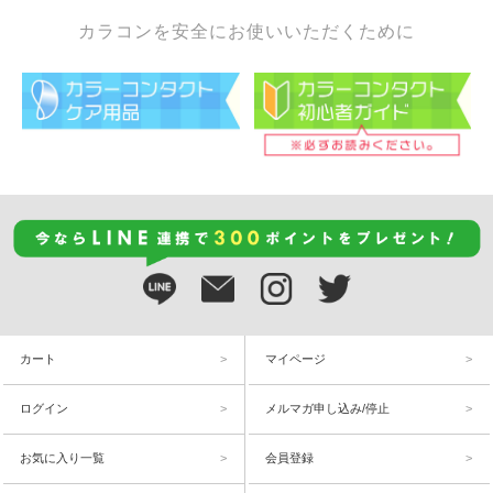
カラコンを安全にお使いいただくために
カート
マイページ
ログイン
メルマガ申し込み/停止
お気に入り一覧
会員登録