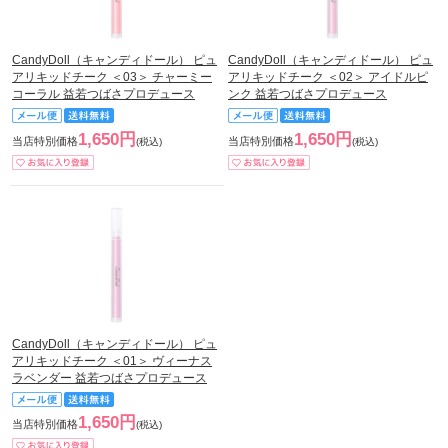
CandyDoll（キャンディドール） ピュ
CandyDoll（キャンディドール） ピュ
アリキッドチーク ＜03＞ チャーミー
アリキッドチーク ＜02＞ アイドルピ
コーラル 益若つばさプロデュース
ンク 益若つばさプロデュース
1,650円
1,650円
当店特別価格
当店特別価格
(税込)
(税込)
CandyDoll（キャンディドール） ピュ
アリキッドチーク ＜01＞ ヴィーナス
ラベンダー 益若つばさプロデュース
1,650円
当店特別価格
(税込)