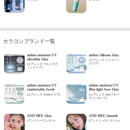
カラコンブランド一覧