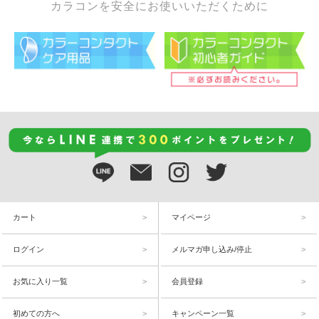
カラコンを安全にお使いいただくために
カート
マイページ
ログイン
メルマガ申し込み/停止
お気に入り一覧
会員登録
初めての方へ
キャンペーン一覧