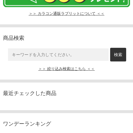
＞＞ カラコン通販ラブリットについて ＜＜
商品検索
＞＞ 絞り込み検索はこちら ＜＜
最近チェックした商品
ワンデーランキング