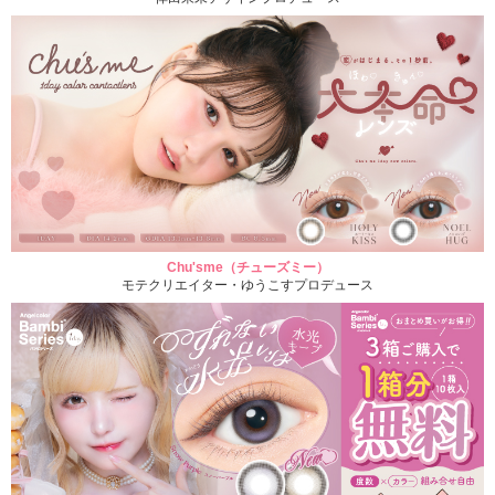
Chu'sme（チューズミー）
モテクリエイター・ゆうこすプロデュース