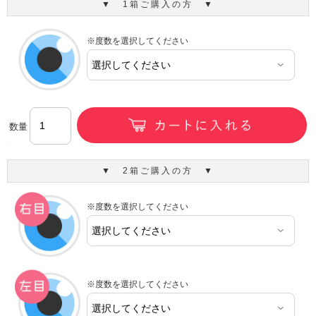
▼ 1箱ご購入の方 ▼
※度数を選択してください
数量
▼ 2箱ご購入の方 ▼
※度数を選択してください
※度数を選択してください