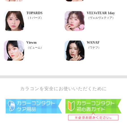
カラコンを安全にお使いいただくために