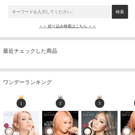
＞＞ 絞り込み検索はこちら ＜＜
最近チェックした商品
ワンデーランキング
1
2
3