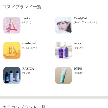
コスメブランド一覧
カラコンブランド一覧