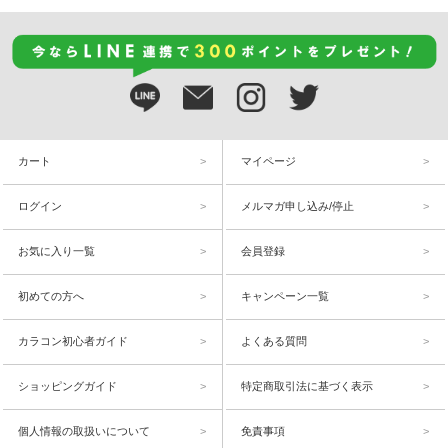
カート
マイページ
ログイン
メルマガ申し込み/停止
お気に入り一覧
会員登録
初めての方へ
キャンペーン一覧
カラコン初心者ガイド
よくある質問
ショッピングガイド
特定商取引法に基づく表示
個人情報の取扱いについて
免責事項