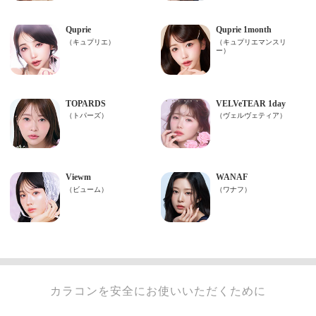
カラコンを安全にお使いいただくために