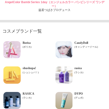
AngelColor Bambi Series 1day（エンジェルカラー バンビシリーズ ワンデ
ー）
益若つばさプロデュース
コスメブランド一覧