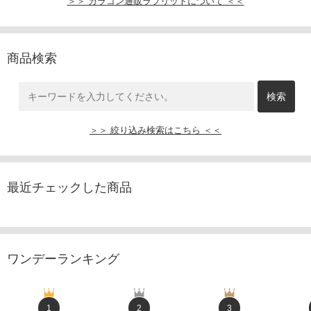
＞＞ カラコン通販ラブリットについて ＜＜
商品検索
＞＞ 絞り込み検索はこちら ＜＜
最近チェックした商品
ワンデーランキング
1
2
3