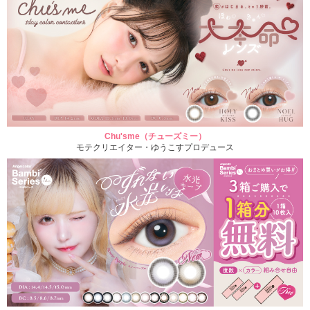
Chu'sme（チューズミー）
モテクリエイター・ゆうこすプロデュース