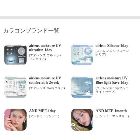
カラコンブランド一覧