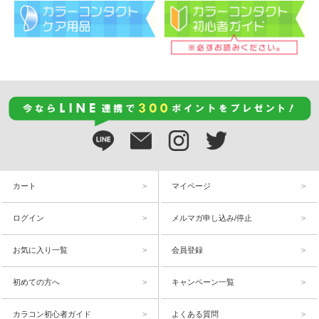
カート
マイページ
ログイン
メルマガ申し込み/停止
お気に入り一覧
会員登録
初めての方へ
キャンペーン一覧
カラコン初心者ガイド
よくある質問