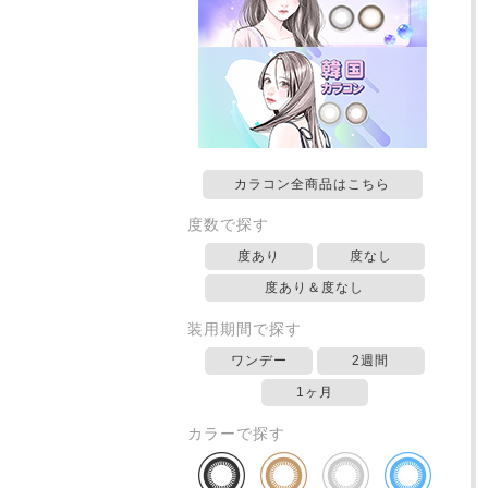
カラコン全商品はこちら
度数で探す
度あり
度なし
度あり＆度なし
装用期間で探す
ワンデー
2週間
1ヶ月
カラーで探す