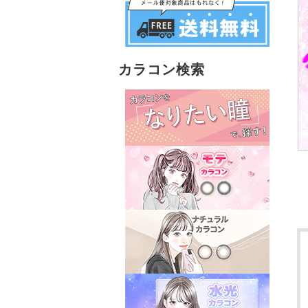
カラコン検索