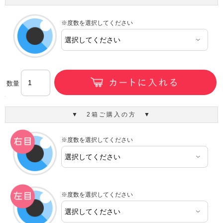
※度数を選択してください
数量
▼ 2箱ご購入の方 ▼
※度数を選択してください
※度数を選択してください