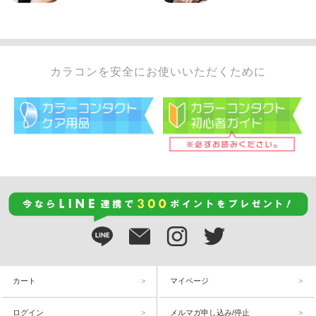
カラコンを安全にお使いいただくために
カート
マイページ
ログイン
メルマガ申し込み/停止