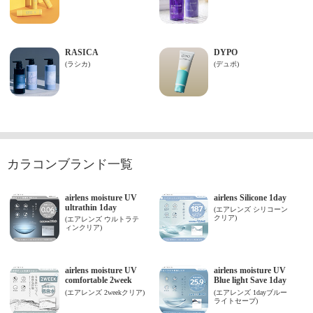
カラコンブランド一覧