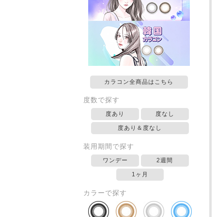
カラコン全商品はこちら
度数で探す
度あり
度なし
度あり＆度なし
装用期間で探す
ワンデー
2週間
1ヶ月
カラーで探す