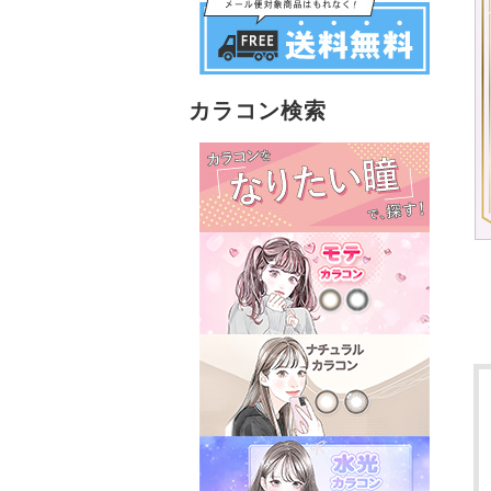
カラコン検索