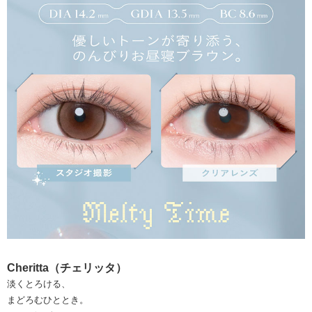
Cheritta（チェリッタ）
淡くとろける、
まどろむひととき。