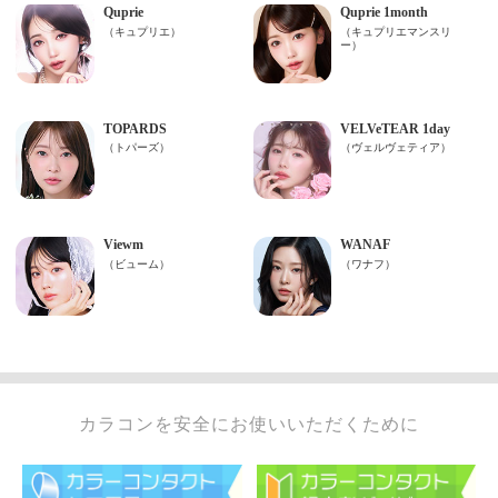
カラコンを安全にお使いいただくために