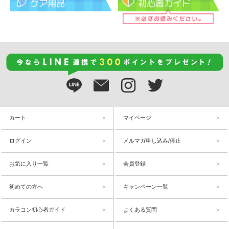
カート
マイページ
ログイン
メルマガ申し込み/停止
お気に入り一覧
会員登録
初めての方へ
キャンペーン一覧
カラコン初心者ガイド
よくある質問