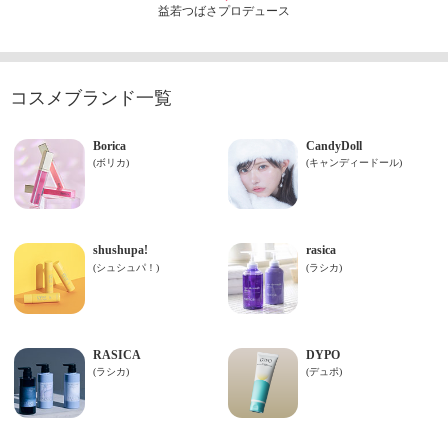
益若つばさプロデュース
コスメブランド一覧