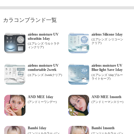
カラコンブランド一覧