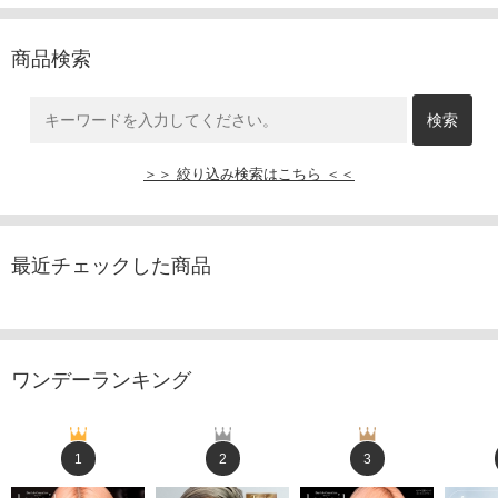
商品検索
＞＞ 絞り込み検索はこちら ＜＜
最近チェックした商品
ワンデーランキング
1
2
3