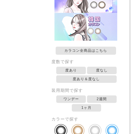
カラコン全商品はこちら
度数で探す
度あり
度なし
度あり＆度なし
装用期間で探す
ワンデー
2週間
1ヶ月
カラーで探す