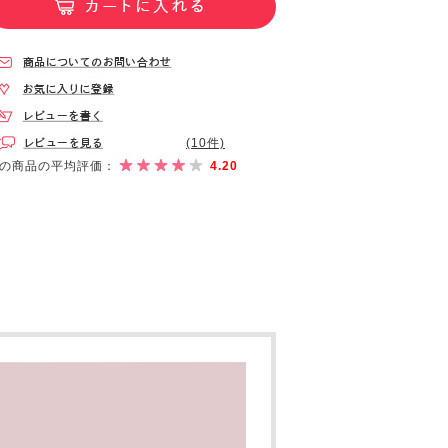
(10件)
の商品の平均評価：
4.20