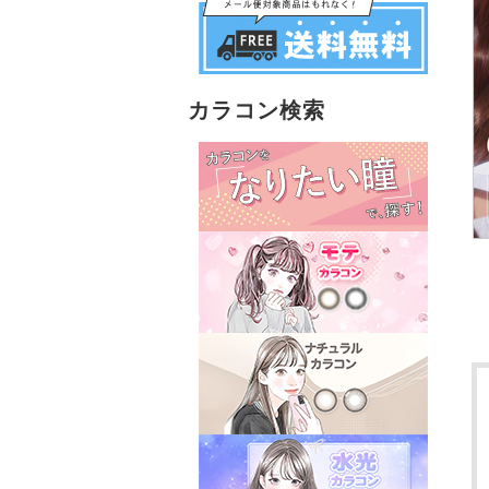
カラコン検索