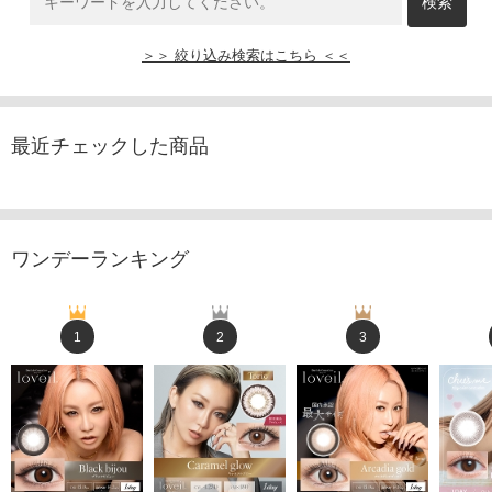
＞＞ 絞り込み検索はこちら ＜＜
最近チェックした商品
ワンデーランキング
1
2
3