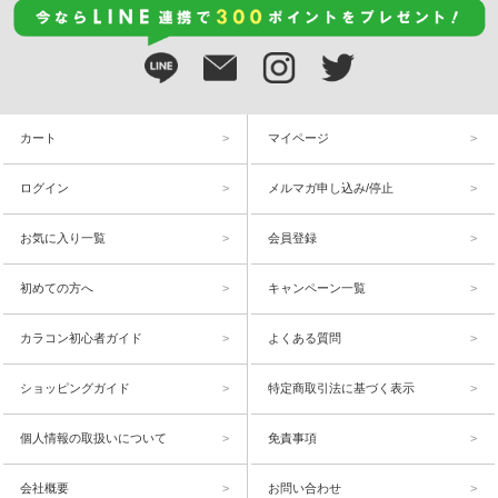
カート
マイページ
ログイン
メルマガ申し込み/停止
お気に入り一覧
会員登録
初めての方へ
キャンペーン一覧
カラコン初心者ガイド
よくある質問
ショッピングガイド
特定商取引法に基づく表示
個人情報の取扱いについて
免責事項
会社概要
お問い合わせ