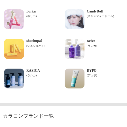
カラコンブランド一覧