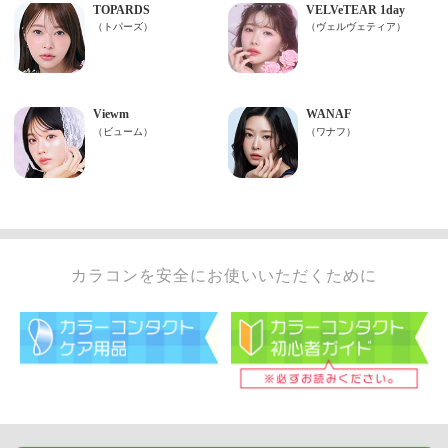
カラコンを安全にお使いいただくために