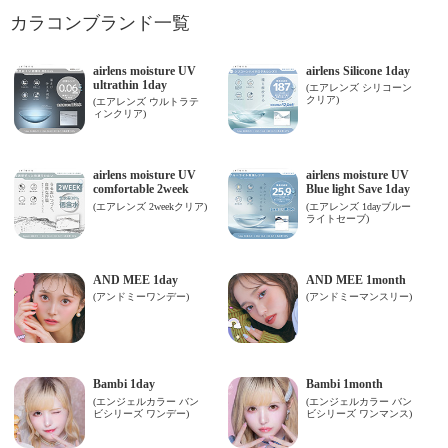
カラコンブランド一覧