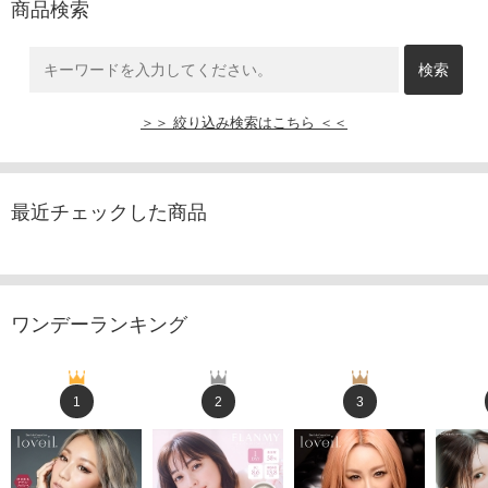
商品検索
＞＞ 絞り込み検索はこちら ＜＜
最近チェックした商品
ワンデーランキング
1
2
3