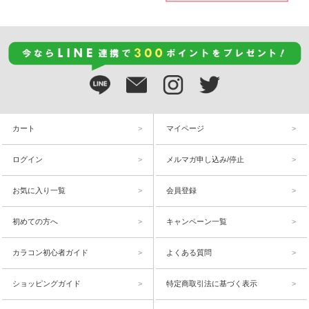
カート
マイページ
ログイン
メルマガ申し込み/停止
お気に入り一覧
会員登録
初めての方へ
キャンペーン一覧
カラコン初心者ガイド
よくある質問
ショッピングガイド
特定商取引法に基づく表示