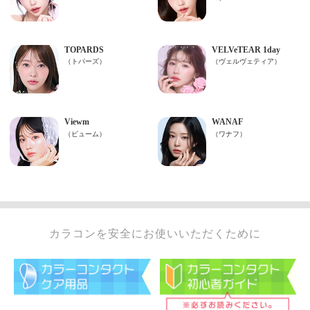
カラコンを安全にお使いいただくために