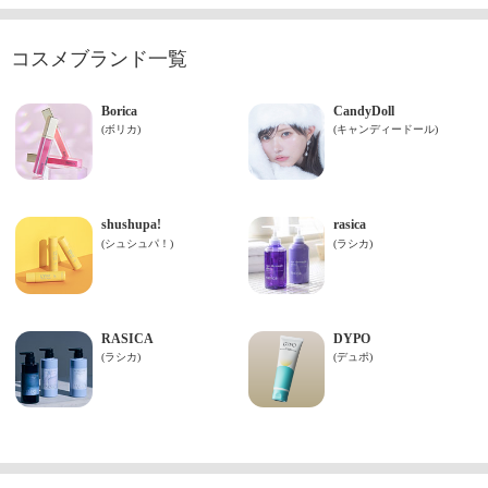
コスメブランド一覧