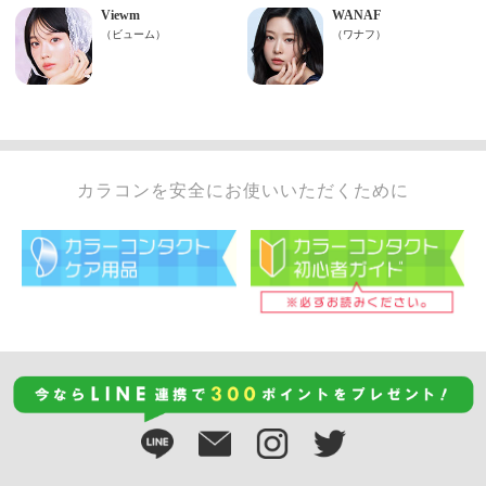
カラコンを安全にお使いいただくために