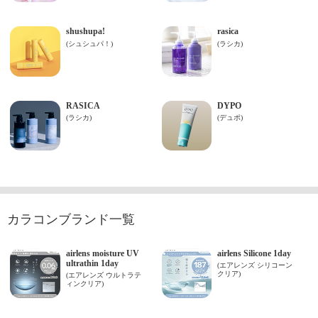
カラコンブランド一覧