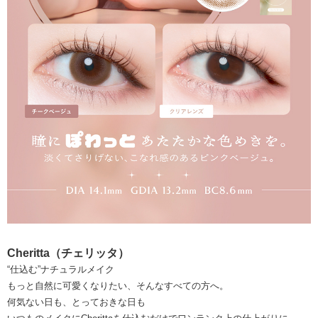
Cheritta（チェリッタ）
“仕込む”ナチュラルメイク
もっと自然に可愛くなりたい、そんなすべての方へ。
何気ない日も、とっておきな日も