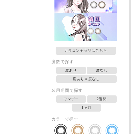
カラコン全商品はこちら
度数で探す
度あり
度なし
度あり＆度なし
装用期間で探す
ワンデー
2週間
1ヶ月
カラーで探す