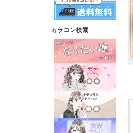
カラコン検索