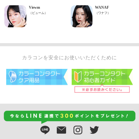
カラコンを安全にお使いいただくために