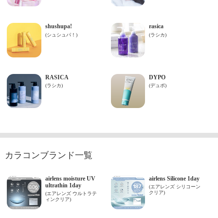
カラコンブランド一覧