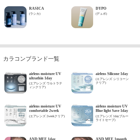
カラコンブランド一覧