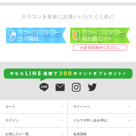
カラコンを安全にお使いいただくために
カート
マイページ
ログイン
メルマガ申し込み/停止
お気に入り一覧
会員登録