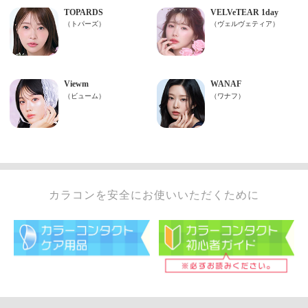
カラコンを安全にお使いいただくために