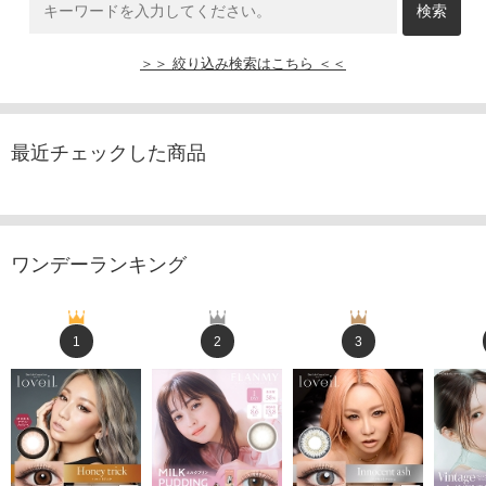
＞＞ 絞り込み検索はこちら ＜＜
最近チェックした商品
ワンデーランキング
1
2
3