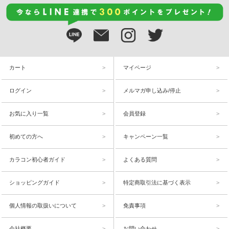
カート
マイページ
ログイン
メルマガ申し込み/停止
お気に入り一覧
会員登録
初めての方へ
キャンペーン一覧
カラコン初心者ガイド
よくある質問
ショッピングガイド
特定商取引法に基づく表示
個人情報の取扱いについて
免責事項
会社概要
お問い合わせ