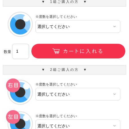
▼ 1箱ご購入の方 ▼
※度数を選択してください
数量
▼ 2箱ご購入の方 ▼
※度数を選択してください
※度数を選択してください