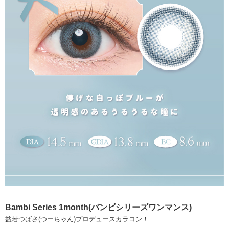
Bambi Series 1month(バンビシリーズワンマンス)
益若つばさ(つーちゃん)プロデュースカラコン！