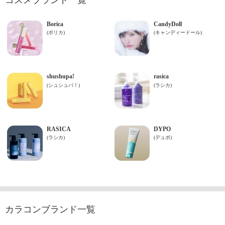
カラコンブランド一覧