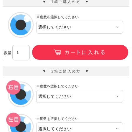
▼ 1箱ご購入の方 ▼
※度数を選択してください
数量
▼ 2箱ご購入の方 ▼
※度数を選択してください
※度数を選択してください