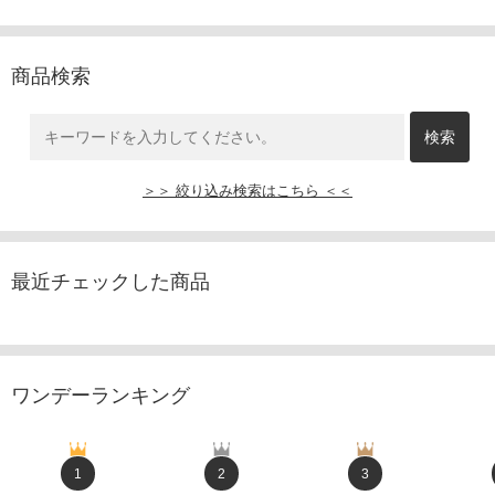
商品検索
＞＞ 絞り込み検索はこちら ＜＜
最近チェックした商品
ワンデーランキング
1
2
3