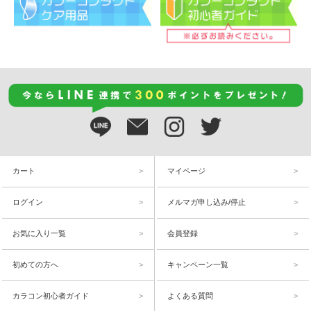
カート
マイページ
ログイン
メルマガ申し込み/停止
お気に入り一覧
会員登録
初めての方へ
キャンペーン一覧
カラコン初心者ガイド
よくある質問