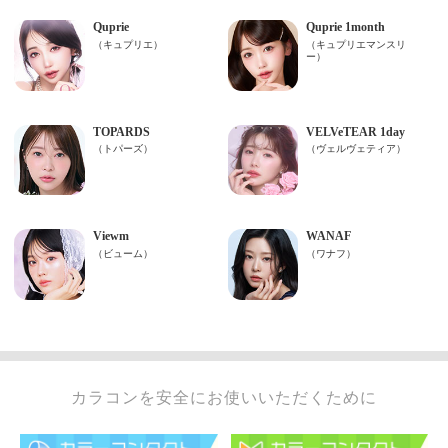
カラコンを安全にお使いいただくために