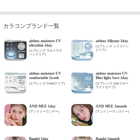
カラコンブランド一覧