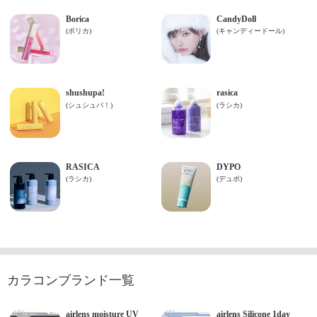
カラコンブランド一覧