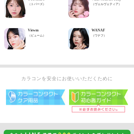
カラコンを安全にお使いいただくために