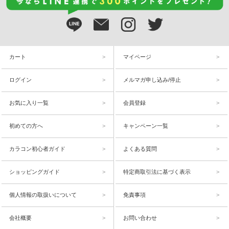
カート
マイページ
ログイン
メルマガ申し込み/停止
お気に入り一覧
会員登録
初めての方へ
キャンペーン一覧
カラコン初心者ガイド
よくある質問
ショッピングガイド
特定商取引法に基づく表示
個人情報の取扱いについて
免責事項
会社概要
お問い合わせ