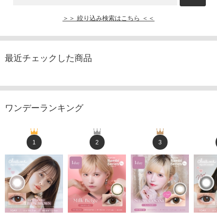
＞＞ 絞り込み検索はこちら ＜＜
最近チェックした商品
ワンデーランキング
1
2
3