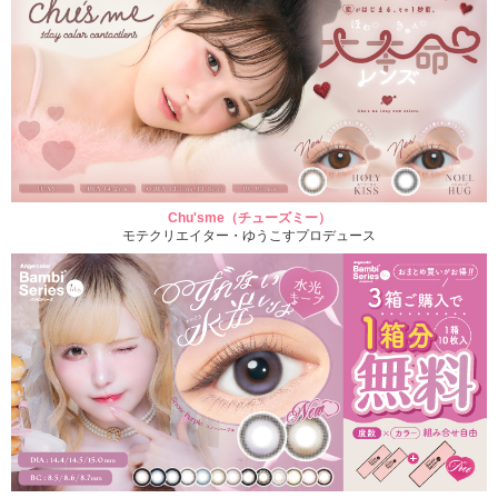
Chu'sme（チューズミー）
モテクリエイター・ゆうこすプロデュース