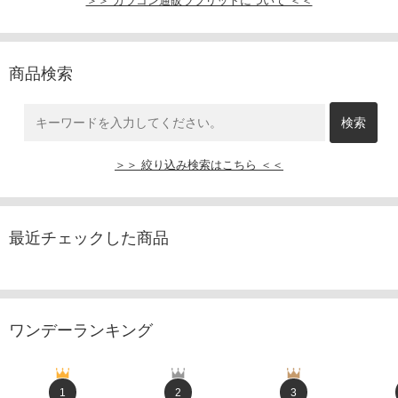
＞＞ カラコン通販ラブリットについて ＜＜
商品検索
＞＞ 絞り込み検索はこちら ＜＜
最近チェックした商品
ワンデーランキング
1
2
3