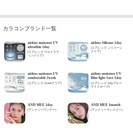
カラコンブランド一覧