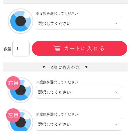
※度数を選択してください
数量
▼ 2箱ご購入の方 ▼
※度数を選択してください
※度数を選択してください