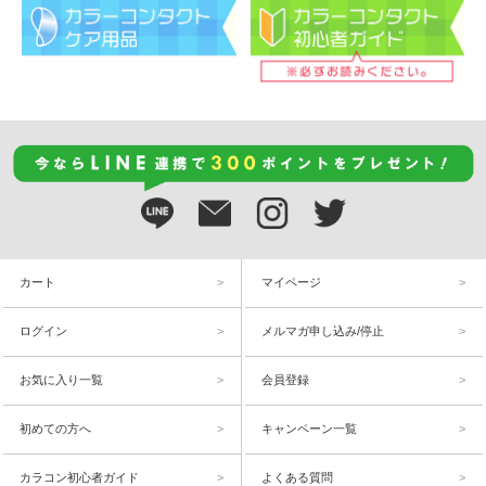
カート
マイページ
ログイン
メルマガ申し込み/停止
お気に入り一覧
会員登録
初めての方へ
キャンペーン一覧
カラコン初心者ガイド
よくある質問