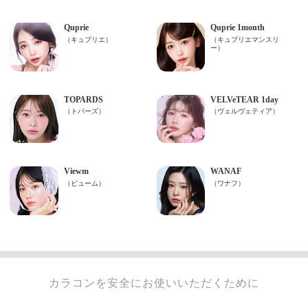
カラコンを安全にお使いいただくために