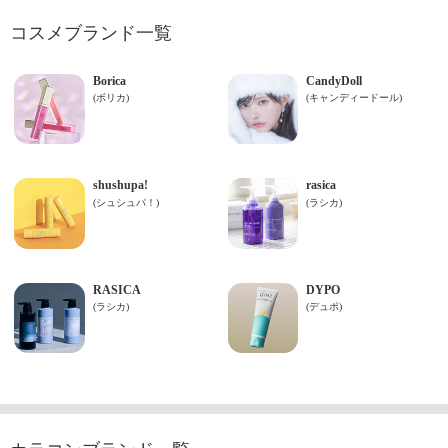
コスメブランド一覧