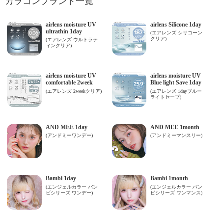
カラコンブランド一覧