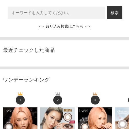
＞＞ 絞り込み検索はこちら ＜＜
最近チェックした商品
ワンデーランキング
1
2
3