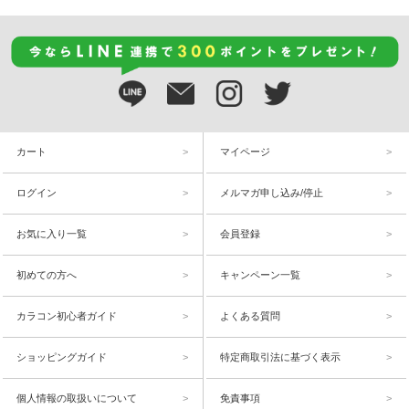
カート
マイページ
ログイン
メルマガ申し込み/停止
お気に入り一覧
会員登録
初めての方へ
キャンペーン一覧
カラコン初心者ガイド
よくある質問
ショッピングガイド
特定商取引法に基づく表示
個人情報の取扱いについて
免責事項