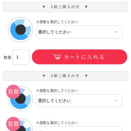
▼ 1箱ご購入の方 ▼
※度数を選択してください
数量
▼ 2箱ご購入の方 ▼
※度数を選択してください
※度数を選択してください