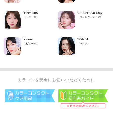
カラコンを安全にお使いいただくために