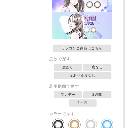
カラコン全商品はこちら
度数で探す
度あり
度なし
度あり＆度なし
装用期間で探す
ワンデー
2週間
1ヶ月
カラーで探す