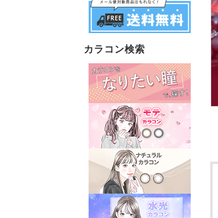
カラコン検索