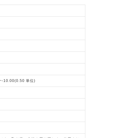
~-10.00(0.50 単位)