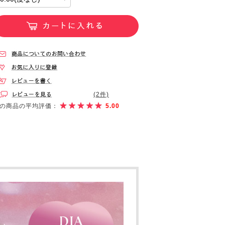
(2件)
の商品の平均評価：
5.00