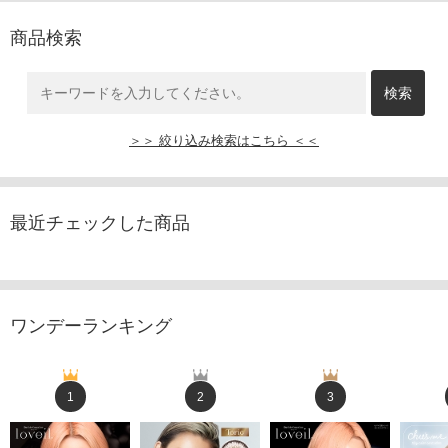
商品検索
＞＞ 絞り込み検索はこちら ＜＜
最近チェックした商品
ワンデーランキング
1
2
3