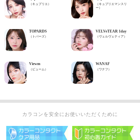
カラコンを安全にお使いいただくために