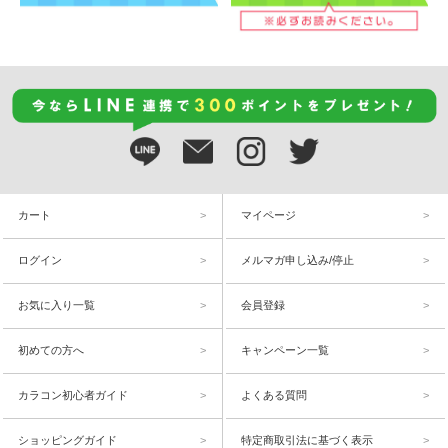
カート
マイページ
ログイン
メルマガ申し込み/停止
お気に入り一覧
会員登録
初めての方へ
キャンペーン一覧
カラコン初心者ガイド
よくある質問
ショッピングガイド
特定商取引法に基づく表示