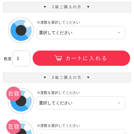
▼ 1箱ご購入の方 ▼
※度数を選択してください
数量
▼ 2箱ご購入の方 ▼
※度数を選択してください
※度数を選択してください