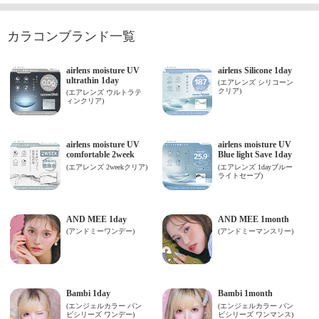
カラコンブランド一覧