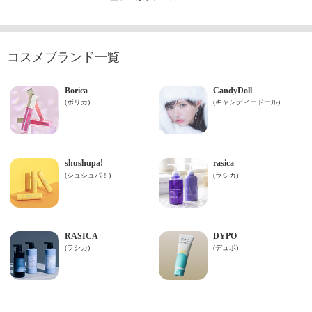
コスメブランド一覧