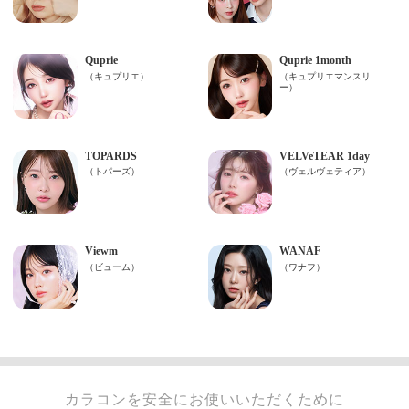
カラコンを安全にお使いいただくために