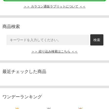
＞＞ カラコン通販ラブリットについて ＜＜
商品検索
＞＞ 絞り込み検索はこちら ＜＜
最近チェックした商品
ワンデーランキング