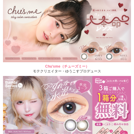
Chu'sme（チューズミー）
モテクリエイター・ゆうこすプロデュース