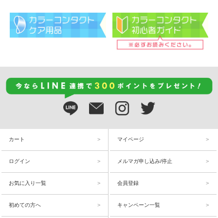
カート
マイページ
ログイン
メルマガ申し込み/停止
お気に入り一覧
会員登録
初めての方へ
キャンペーン一覧