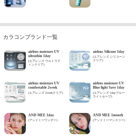
カラコンブランド一覧