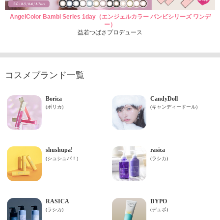
AngelColor Bambi Series 1day（エンジェルカラー バンビシリーズ ワンデ
ー）
益若つばさプロデュース
コスメブランド一覧