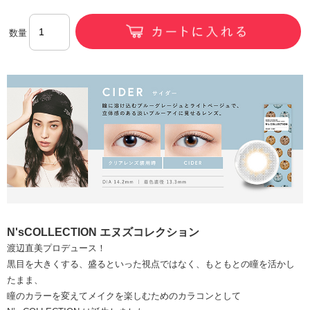
数量
N'sCOLLECTION エヌズコレクション
渡辺直美プロデュース！
黒目を大きくする、盛るといった視点ではなく、もともとの瞳を活かし
たまま、
瞳のカラーを変えてメイクを楽しむためのカラコンとして