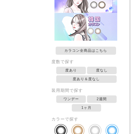
カラコン全商品はこちら
度数で探す
度あり
度なし
度あり＆度なし
装用期間で探す
ワンデー
2週間
1ヶ月
カラーで探す