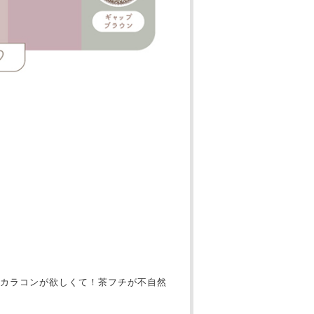
カラコンが欲しくて！茶フチが不自然