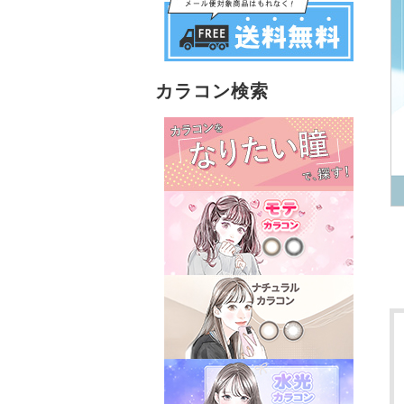
カラコン検索