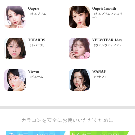
カラコンを安全にお使いいただくために