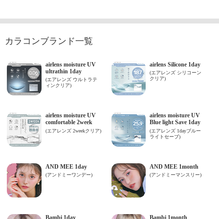
カラコンブランド一覧