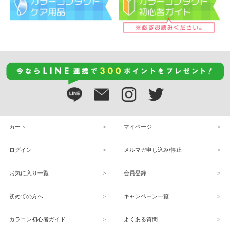
カート
マイページ
ログイン
メルマガ申し込み/停止
お気に入り一覧
会員登録
初めての方へ
キャンペーン一覧
カラコン初心者ガイド
よくある質問