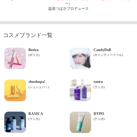
ー）
益若つばさプロデュース
コスメブランド一覧