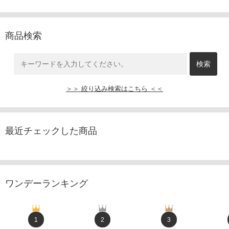
商品検索
＞＞ 絞り込み検索はこちら ＜＜
最近チェックした商品
ワンデーランキング
1
2
3