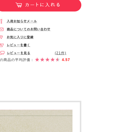
(21件)
の商品の平均評価：
4.57