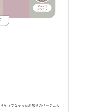
ありそうでなかった新感覚のベージュカ