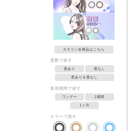
カラコン全商品はこちら
度数で探す
度あり
度なし
度あり＆度なし
装用期間で探す
ワンデー
2週間
1ヶ月
カラーで探す