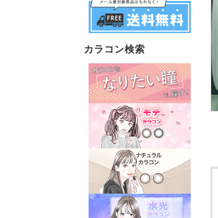
カラコン検索