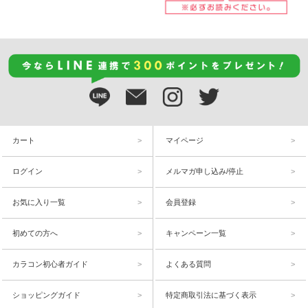
カート
マイページ
ログイン
メルマガ申し込み/停止
お気に入り一覧
会員登録
初めての方へ
キャンペーン一覧
カラコン初心者ガイド
よくある質問
ショッピングガイド
特定商取引法に基づく表示