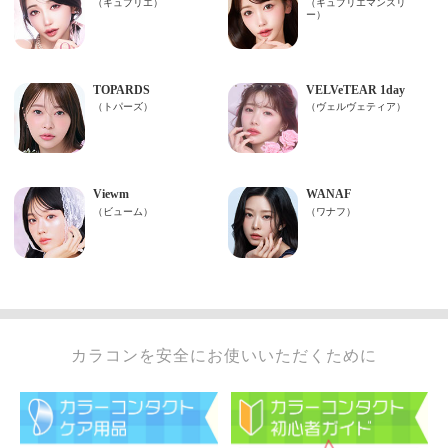
カラコンを安全にお使いいただくために