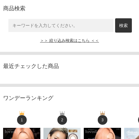
商品検索
＞＞ 絞り込み検索はこちら ＜＜
最近チェックした商品
ワンデーランキング
1
2
3