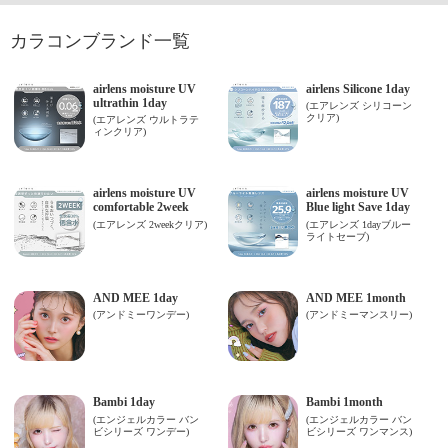
カラコンブランド一覧