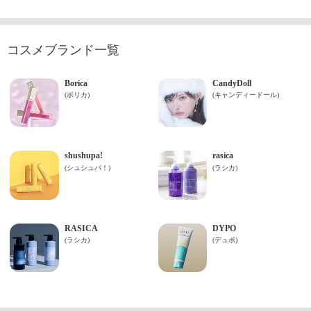
コスメブランド一覧