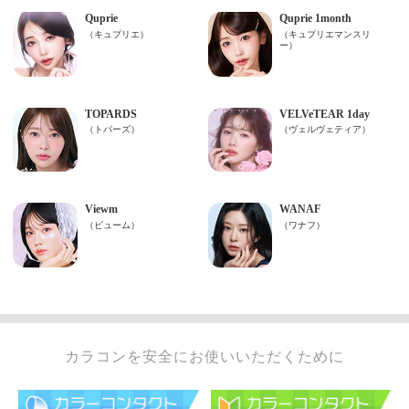
カラコンを安全にお使いいただくために