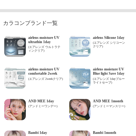
カラコンブランド一覧