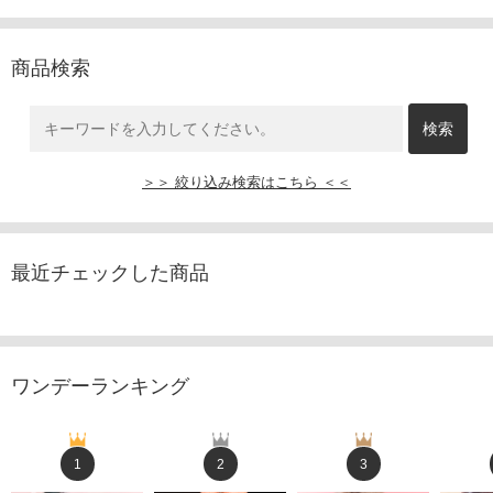
商品検索
＞＞ 絞り込み検索はこちら ＜＜
最近チェックした商品
ワンデーランキング
1
2
3