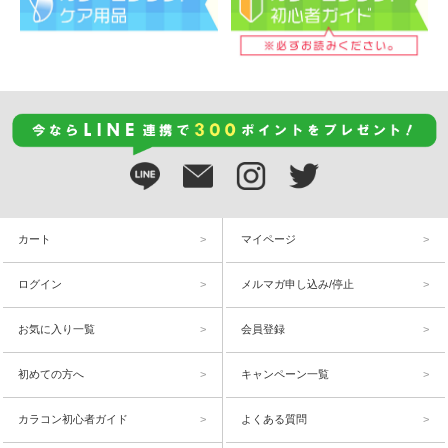
カート
マイページ
ログイン
メルマガ申し込み/停止
お気に入り一覧
会員登録
初めての方へ
キャンペーン一覧
カラコン初心者ガイド
よくある質問