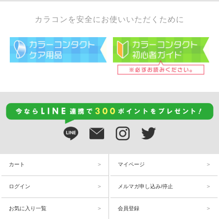
カラコンを安全にお使いいただくために
カート
マイページ
ログイン
メルマガ申し込み/停止
お気に入り一覧
会員登録