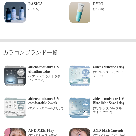
カラコンブランド一覧