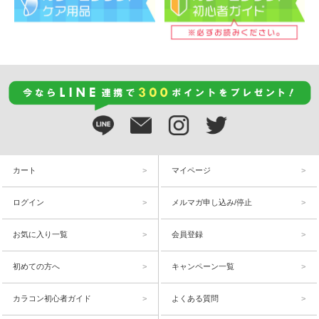
カート
マイページ
ログイン
メルマガ申し込み/停止
お気に入り一覧
会員登録
初めての方へ
キャンペーン一覧
カラコン初心者ガイド
よくある質問