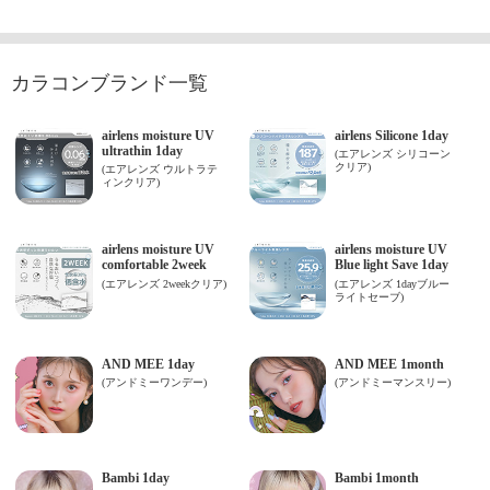
カラコンブランド一覧