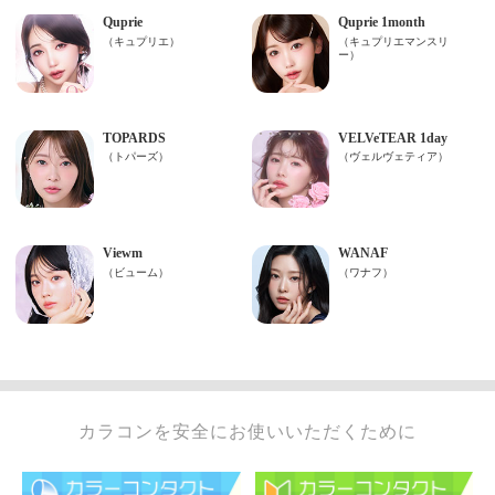
カラコンを安全にお使いいただくために