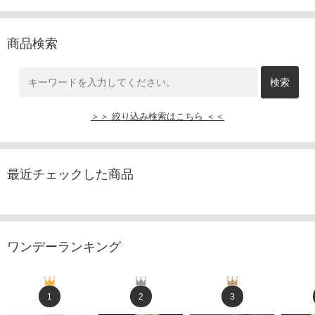
商品検索
＞＞ 絞り込み検索はこちら ＜＜
最近チェックした商品
ワンデーランキング
1
2
3