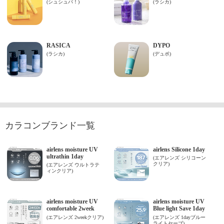
カラコンブランド一覧