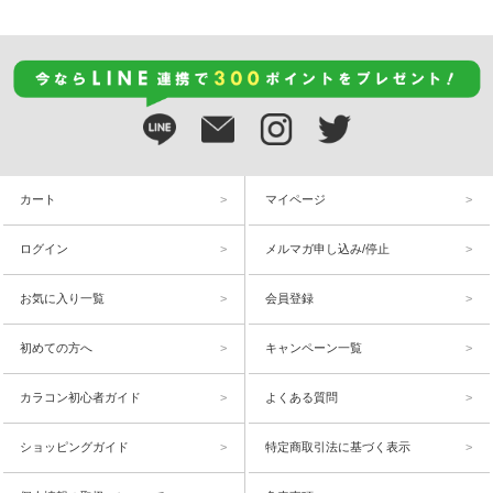
カート
マイページ
ログイン
メルマガ申し込み/停止
お気に入り一覧
会員登録
初めての方へ
キャンペーン一覧
カラコン初心者ガイド
よくある質問
ショッピングガイド
特定商取引法に基づく表示