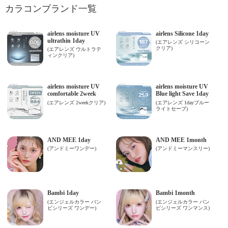
カラコンブランド一覧