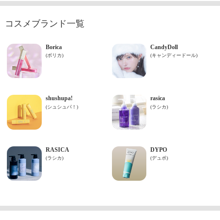
コスメブランド一覧