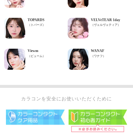
カラコンを安全にお使いいただくために