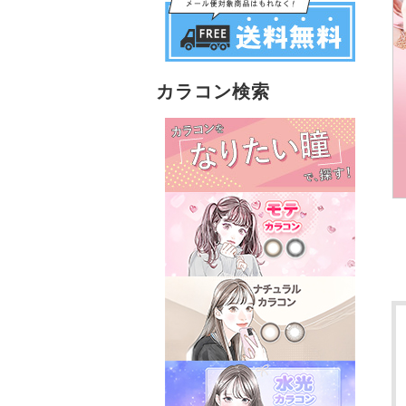
カラコン検索