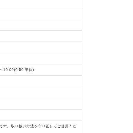
~-10.00(0.50 単位)
器です。取り扱い方法を守り正しくご使用くだ