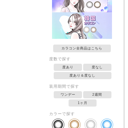
カラコン全商品はこちら
度数で探す
度あり
度なし
度あり＆度なし
装用期間で探す
ワンデー
2週間
1ヶ月
カラーで探す