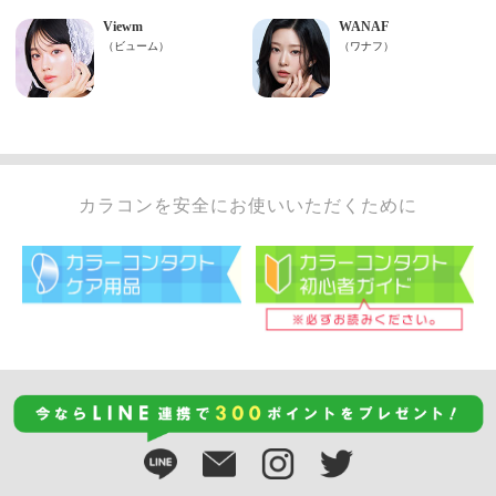
カラコンを安全にお使いいただくために