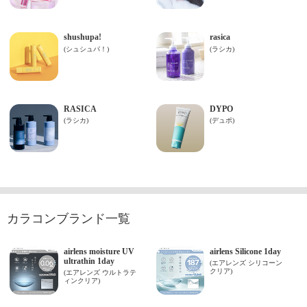
カラコンブランド一覧