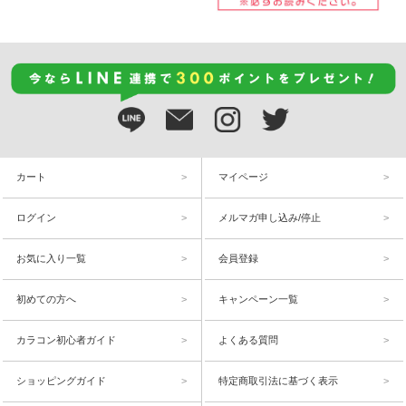
カート
マイページ
ログイン
メルマガ申し込み/停止
お気に入り一覧
会員登録
初めての方へ
キャンペーン一覧
カラコン初心者ガイド
よくある質問
ショッピングガイド
特定商取引法に基づく表示