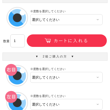
※度数を選択してください
数量
▼ 2箱ご購入の方 ▼
※度数を選択してください
※度数を選択してください