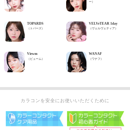
カラコンを安全にお使いいただくために