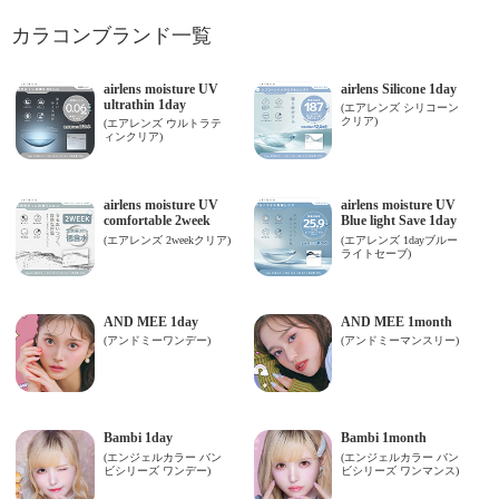
カラコンブランド一覧