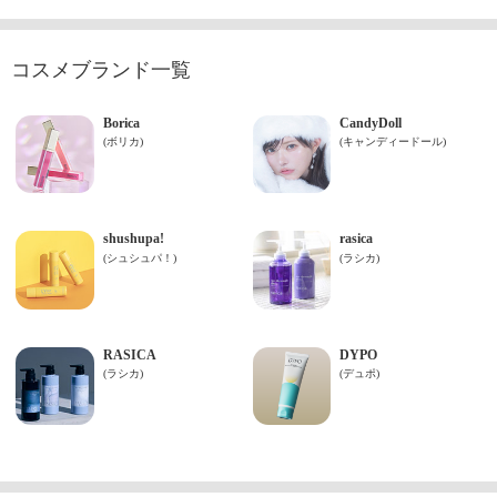
コスメブランド一覧