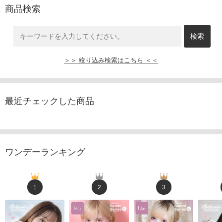
商品検索
＞＞ 絞り込み検索はこちら ＜＜
最近チェックした商品
ワンデーランキング
1
2
3